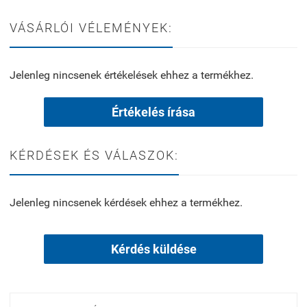
VÁSÁRLÓI VÉLEMÉNYEK:
Jelenleg nincsenek értékelések ehhez a termékhez.
Értékelés írása
KÉRDÉSEK ÉS VÁLASZOK:
Jelenleg nincsenek kérdések ehhez a termékhez.
Kérdés küldése